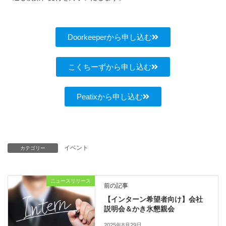
Doorkeeperから申し込む
こくちーずから申し込む
Peatixから申し込む
イベント
カテゴリー
ニュースリリース
前の記事
【インターン希望者向け】会社
説明会＆かき氷懇親会
2025年8月29日