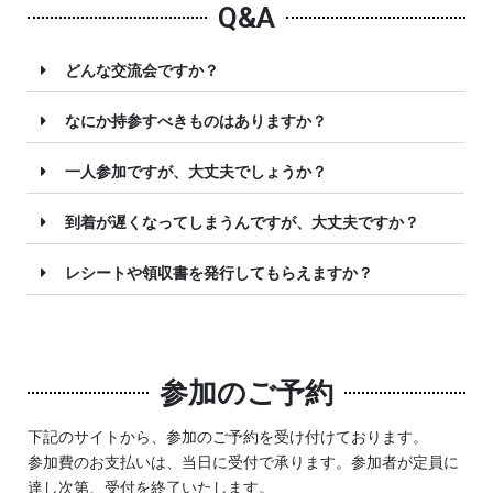
Q&A
どんな交流会ですか？
なにか持参すべきものはありますか？
一人参加ですが、大丈夫でしょうか？
到着が遅くなってしまうんですが、大丈夫ですか？
レシートや領収書を発行してもらえますか？
参加のご予約
下記のサイトから、参加のご予約を受け付けております。
参加費のお支払いは、当日に受付で承ります。参加者が定員に
達し次第、受付を終了いたします。