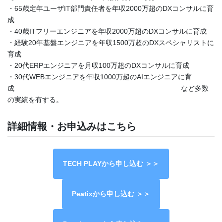
・65歳定年ユーザIT部門責任者を年収2000万超のDXコンサルに育
成
・40歳ITフリーエンジニアを年収2000万超のDXコンサルに育成
・経験20年基盤エンジニアを年収1500万超のDXスペシャリストに
育成
・20代ERPエンジニアを月収100万超のDXコンサルに育成
・30代WEBエンジニアを年収1000万超のAIエンジニアに育
成 など多数
の実績を有する。
詳細情報・お申込みはこちら
TECH PLAYから申し込む ＞＞
Peatixから申し込む ＞＞