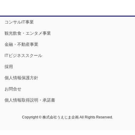
コンサルIT事業
観光飲食・エンタメ事業
金融・不動産事業
ITビジネススクール
採用
個人情報保護方針
お問合せ
個人情報取得説明・承諾書
Copyright © 株式会社うえじま企画 All Rights Reserved.