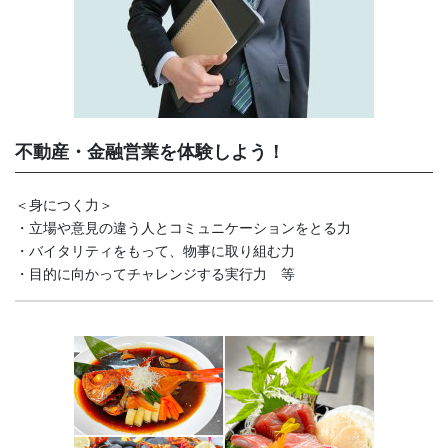
不動産・金融営業を体験しよう！
＜身につく力＞
・立場や意見の違う人とコミュニケーションをとる力
・バイタリティをもって、物事に取り組む力
・目的に向かってチャレンジする実行力 等