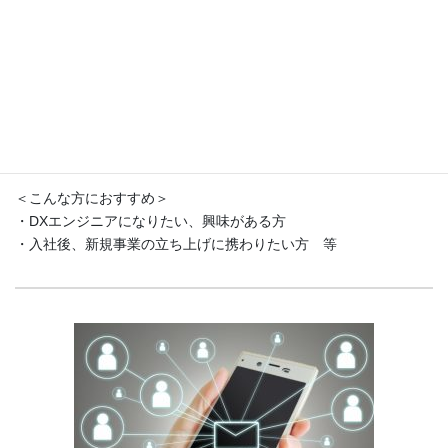
DXエンジニアになろう！
＜こんな方におすすめ＞
・DXエンジニアになりたい、興味がある方
・入社後、新規事業の立ち上げに携わりたい方 等