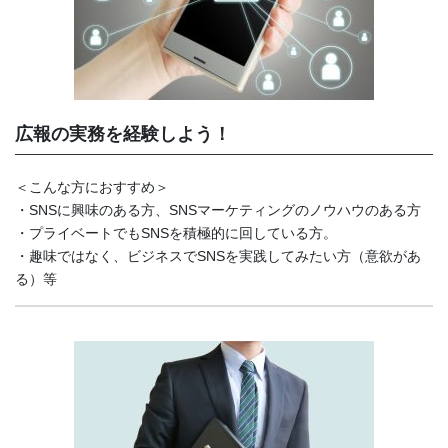
広報の実務を経験しよう！
＜こんな方におすすめ＞
・SNSに興味のある方、SNSマーケティングのノウハウのある方
・プライベートでもSNSを積極的に回している方。
・趣味ではなく、ビジネスでSNSを実践してみたい方（意欲があ
る）等